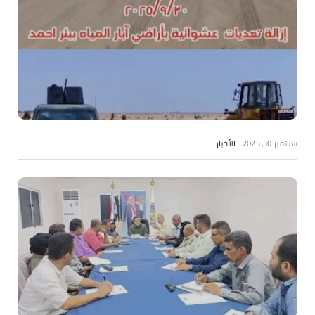
سبتمبر 30, 2025
الأخبار