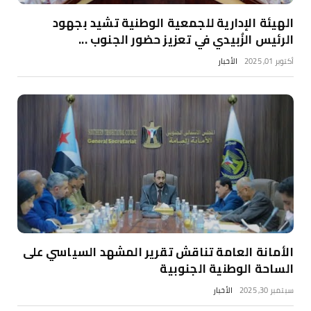
الهيئة الإدارية للجمعية الوطنية تشيد بجهود
الرئيس الزُبيدي في تعزيز حضور الجنوب ...
أكتوبر 01, 2025
الأخبار
الأمانة العامة تناقش تقرير المشهد السياسي على
الساحة الوطنية الجنوبية
سبتمبر 30, 2025
الأخبار