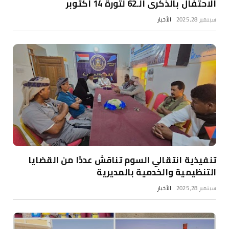
الاحتفال بالذكرى الـ62 لثورة 14 أكتوبر
سبتمبر 28, 2025
الأخبار
تنفيذية انتقالي السوم تناقش عددًا من القضايا
التنظيمية والخدمية بالمديرية
سبتمبر 28, 2025
الأخبار