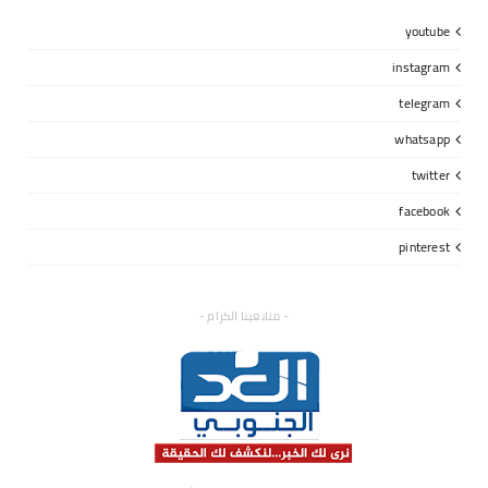
youtube
instagram
telegram
whatsapp
twitter
facebook
pinterest
- متابعينا الكرام -