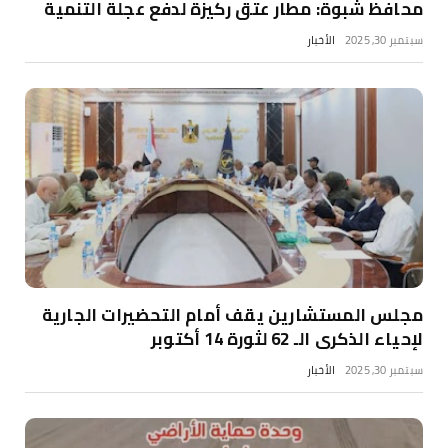
محافظ شبوة: مطار عتق ركيزة لدفع عجلة التنمية
سبتمبر 30, 2025
الأخبار
مجلس المستشارين يقف أمام التحضيرات الجارية
لإحياء الذكرى الـ 62 لثورة 14 أكتوبر
سبتمبر 30, 2025
الأخبار