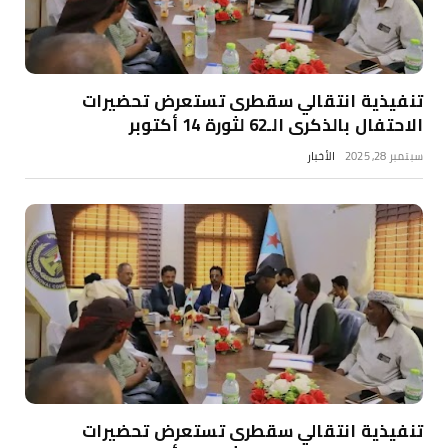
تنفيذية انتقالي سقطرى تستعرض تحضيرات
الاحتفال بالذكرى الـ62 لثورة 14 أكتوبر
سبتمبر 28, 2025
الأخبار
تنفيذية انتقالي سقطرى تستعرض تحضيرات