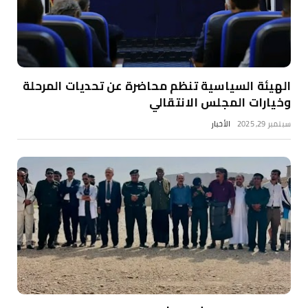
الهيئة السياسية تنظم محاضرة عن تحديات المرحلة
وخيارات المجلس الانتقالي
سبتمبر 29, 2025
الأخبار