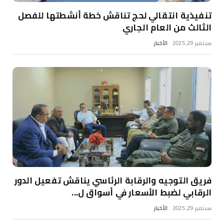
تنفيذية انتقالي لحج تناقش خطة أنشطتها للفصل
الثالث من العام الجاري
سبتمبر 29, 2025
الأخبار
فريق التوجيه والرقابة الرئاسي يناقش تفعيل الدور
الرقابي لضبط الأسعار في أسواق ل...
سبتمبر 29, 2025
الأخبار