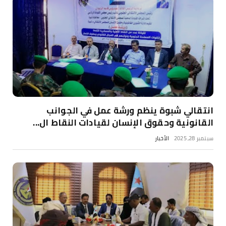
انتقالي شبوة ينظم ورشة عمل في الجوانب
القانونية وحقوق الإنسان لقيادات النقاط ال...
سبتمبر 28, 2025
الأخبار