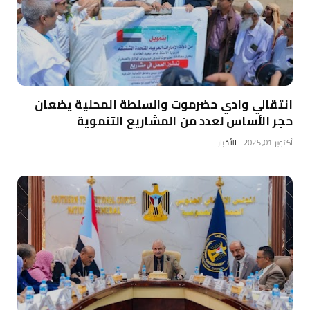
انتقالي وادي حضرموت والسلطة المحلية يضعان
حجر الأساس لعدد من المشاريع التنموية
أكتوبر 01, 2025
الأخبار