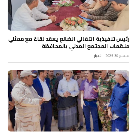
رئيس تنفيذية انتقالي الضالع يعقد لقاءً مع ممثلي
منظمات المجتمع المدني بالمحافظة
سبتمبر 30, 2025
الأخبار