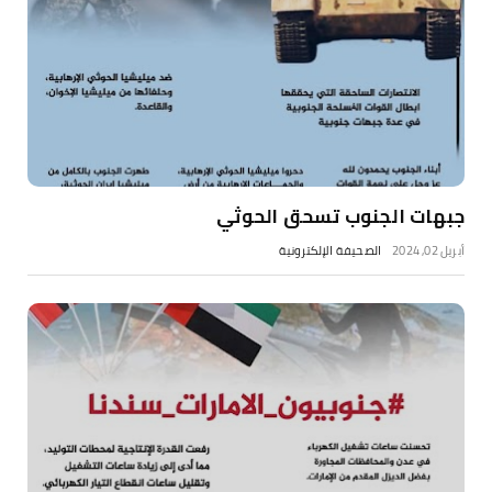
جبهات الجنوب تسحق الحوثي
أبريل 02, 2024
الصحيفة الإلكترونية