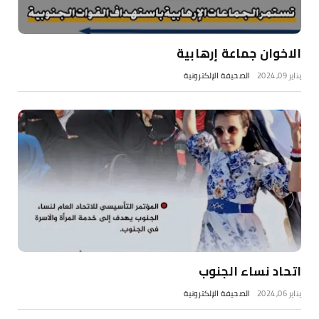
الاخوان جماعة إرهابية
يناير 09, 2024
الصحيفة الإلكترونية
اتحاد نساء الجنوب
يناير 06, 2024
الصحيفة الإلكترونية