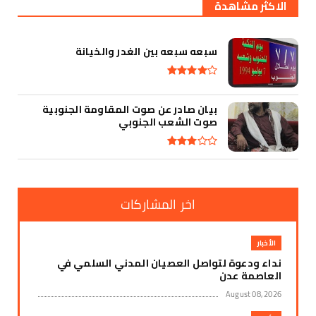
الاكثر مشاهدة
سبعه سبعه بين الغدر والخيانة
بيان صادر عن صوت المقاومة الجنوبية
صوت الشعب الجنوبي
اخر المشاركات
الأخبار
نداء ودعوة لتواصل العصيان المدني السلمي في
العاصمة عدن
August 08, 2026