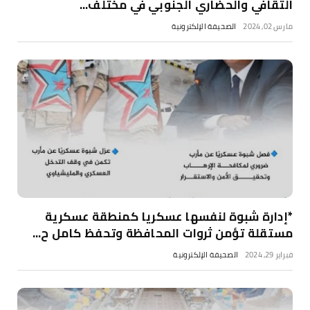
الثقافي والحضاري الجنوبي في مختلف...
مارس 02, 2024
الصحيفة الإلكترونية
*إدارة شبوة لنفسها عسكريا كمنطقة عسكرية
مستقلة تؤمن ثروات المحافظة وتحفظ كامل ح...
فبراير 29, 2024
الصحيفة الإلكترونية