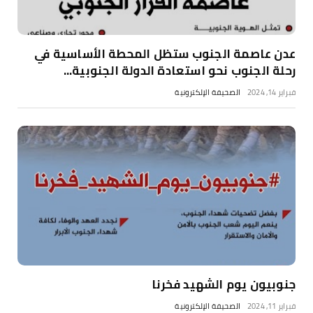
عدن عاصمة الجنوب ستظل المحطة الأساسية في
رحلة الجنوب نحو استعادة الدولة الجنوبية...
فبراير 14, 2024
الصحيفة الإلكترونية
جنوبيون يوم الشهيد فخرنا
فبراير 11, 2024
الصحيفة الإلكترونية