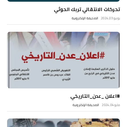
تحركات الانتقالي تربك الحوثي
يونيو 03, 2024
الصحيفة الإلكترونية
#اعلان _عدن_التاريخي
مايو 04, 2024
الصحيفة الإلكترونية