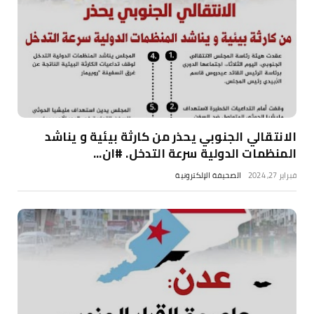
الانتقالي الجنوبي يحذر من كارثة بيئية و يناشد
المنظمات الدولية سرعة التدخل. #ان...
فبراير 27, 2024
الصحيفة الإلكترونية