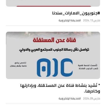
#جنوبيون_الامارات_سندنا
مارس 13, 2024
الصحيفة الإلكترونية
* نُشيد بنشاط قناة عدن المستقلة، وبإدارتها
وكادرها.
مارس 09, 2024
الصحيفة الإلكترونية