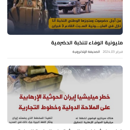
مليونية الوفاء للنخبة الحضرمية
فبراير 03, 2024
الصحيفة الإلكترونية