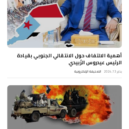
أهمية الالتفاف حول الانتقالي الجنوبي بقيادة
الرئيس عيدروس الزُبيدي
يناير 13, 2024
الصحيفة الإلكترونية