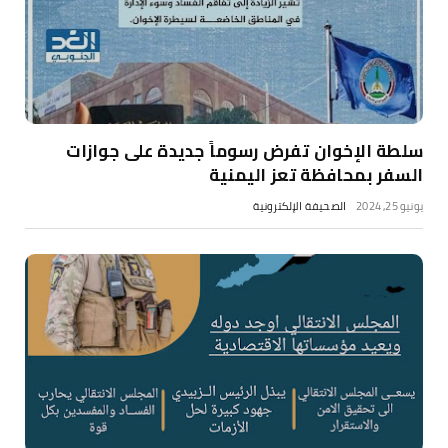
سلطة الإخوان تفرض رسوماً جديدة على جوازات
السفر بمحافظة تعز اليمنية
يونيو 25, 2024
الصحيفة الإلكترونية