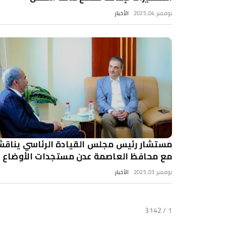
نوفمبر 04, 2025
الأخبار
مستشار رئيس مجلس القيادة الرئاسي يناق
مع محافظ العاصمة عدن مستجدات الأوضاع
نوفمبر 03, 2025
الأخبار
1 / 3142