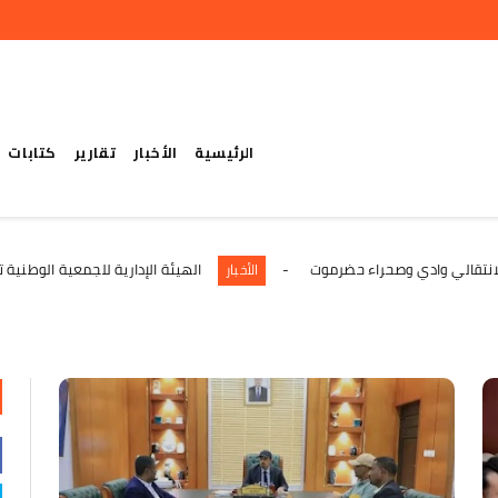
الرئيسية
الأخبار
تقارير
كتابات
ادي وصحراء حضرموت
الهيئة الإدارية للجمعية الوطنية تؤكد المض
الأخبار