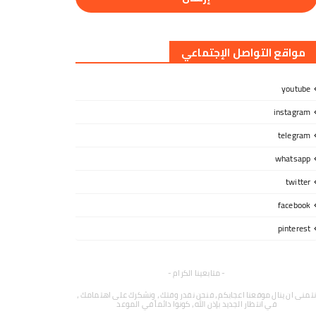
مواقع التواصل الإجتماعي
youtube
instagram
telegram
whatsapp
twitter
facebook
pinterest
- متابعينا الكرام -