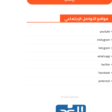
مواقع التواصل الإجتماعي
youtube
instagram
telegram
whatsapp
twitter
facebook
pinterest
- متابعينا الكرام -