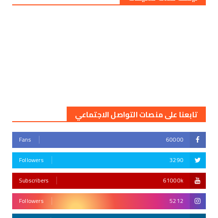
تابعنا على منصات التواصل الاجتماعي
Fans
60000
Followers
3290
Subscribers
61000k
Followers
5212