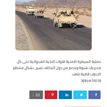
عملية السيطرة الامنية لقوات النخبة الشبوانية على كل
مديريات شبوة وبدعم من دول التحالف تسير، بشكل منتظم
الجنوب قضية شعب
وحتما سيعود