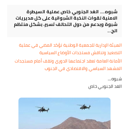
شبوه.... الغد الجنوبي خاص عملية السيطرة
الامنية لقوات النخبة الشبوانية على كل مديريات
شبوة وبدعم من دول التحالف تسير، بشكل منتظم
الج...
الهيئة الإدارية للجمعية الوطنية تؤكد المضي في عملية
التصعيد وتناقش مستجدات الأوضاع السياسية
الأمانة العامة تعقد اجتماعها الدوري وتقف أمام مستجدات
المشهد السياسي والاقتصادي في الجنوب
شبوه....
الغد الجنوبي خاص