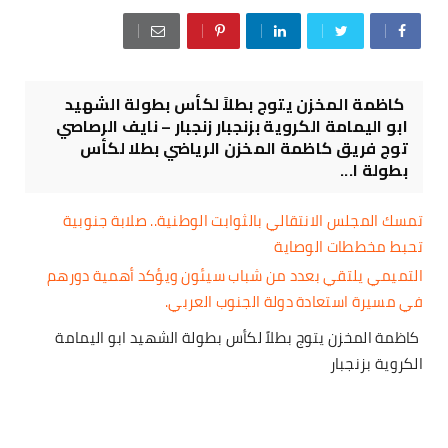
كاظمة المخزن يتوج بطلاً لكأس بطولة الشهيد
ابو اليمامة الكروية بزنجبار زنجبار – نايف الرصاصي
توج فريق كاظمة المخزن الرياضي بطلا لكأس
بطولة ا...
تمسك المجلس الانتقالي بالثوابت الوطنية.. صلابة جنوبية
تحبط مخططات الوصاية
التميمي يلتقي بعدد من شباب سيئون ويؤكد أهمية دورهم
في مسيرة استعادة دولة الجنوب العربي.
كاظمة المخزن يتوج بطلاً لكأس بطولة الشهيد ابو اليمامة
الكروية بزنجبار