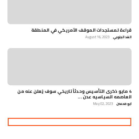
قراءة لمستجدات الموقف الأمريكي في المنطقة
الغد الجنوبي
August 16, 2023
4 مايو ذكرى التأسيس وحدثاً تاريخي سوف يُعلن عنه من
العاصمه السياسيه عدن ...
ابو محسن
May 02, 2023