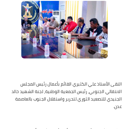
التقى الأستاذ علي الكثيري القائم بأعمال رئيس المجلس
الانتقالي الجنوبي، رئيس الجمعية الوطنية، لجنة الشهيد خالد
الجنيدي للتصعيد الثوري لتحرير واستقلال الجنوب بالعاصمة
عدن.