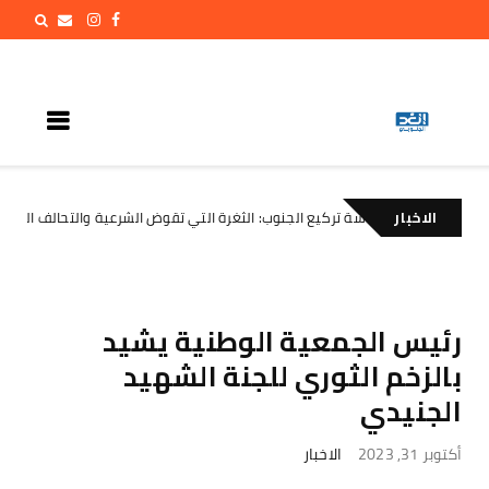
الاخبار
سياسة تركيع الجنوب: الثغرة التي تقوض الشرعية والتحالف السعودي
ابات
رئيس الجمعية الوطنية يشيد
بالزخم الثوري للجنة الشهيد
الجنيدي
أكتوبر 31, 2023
الاخبار