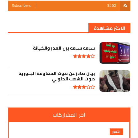
Subscribers
3402
أقوى تهديد في التأريخ
الاكثر مشاهدة
سبعه سبعه بين الغدر والخيانة
بيان صادر عن صوت المقاومة الجنوبية
صوت الشعب الجنوبي
اخر المشاركات
الأخبار