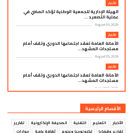
الأخبار
الهيئة الإدارية للجمعية الوطنية تؤكد المضي في
عملية التصعيد ...
August 05, 2026
الأخبار
الأمانة العامة تعقد اجتماعها الدوري وتقف أمام
مستجدات المشهد...
August 05, 2026
الأخبار
الأمانة العامة تعقد اجتماعها الدوري وتقف أمام
مستجدات المشهد...
August 05, 2026
الأخبار
أزمة وقود وغاز خانقة تضرب المهرة
الأقسام الرئيسية
August 05, 2026
الأخبار
التعليم
التقنية
الصحيفة الإلكترونية
تقارير
الأخبار
تقارير وقضايا
تكنولوجيا وعلوم
ثقافة عامة
حوارات