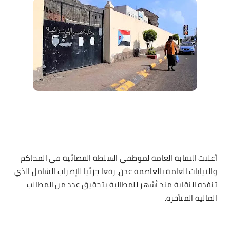
أعلنت النقابة العامة لموظفي السلطة القضائية في المحاكم
والنيابات العامة بالعاصمة عدن، رفعا جزئيا للإضراب الشامل الذي
تنفذه النقابة منذ أشهر للمطالبة بتحقيق عدد من المطالب
المالية المتأخرة.