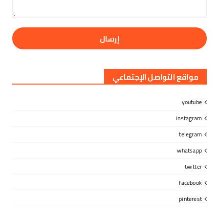
مواقع التواصل الإجتماعي
youtube
instagram
telegram
whatsapp
twitter
facebook
pinterest