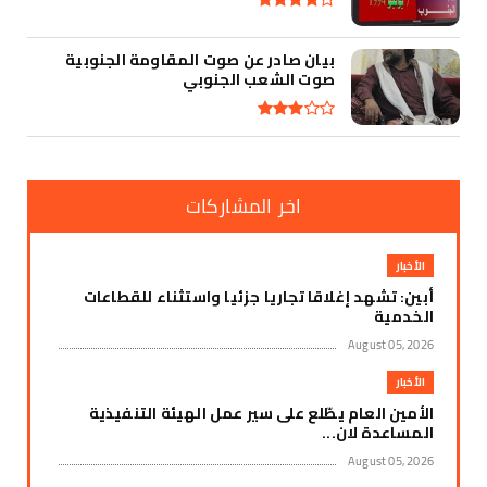
بيان صادر عن صوت المقاومة الجنوبية
صوت الشعب الجنوبي
اخر المشاركات
الأخبار
​أبين: تشهد إغلاقا تجاريا جزئيا واستثناء للقطاعات
الخدمية
August 05, 2026
الأخبار
الأمين العام يطّلع على سير عمل الهيئة التنفيذية
المساعدة لان...
August 05, 2026