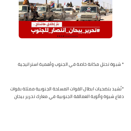
* شبوة تحتل مكانة خاصة في الجنوب وأهمية استراتيجية
*نُشيد بتضحيات ابطال القوات المسلحة الجنوبية ممثلة بقوات
دفاع شبوة وألوية العمالقة الجنوبية في معارك تحرير بيحان