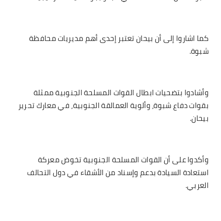
كما اشاروا إلى أن بيحان تعتبر إحدى أهم مديريات محافظة
شبوة.
وأشادوا بتضحيات ابطال القوات المسلحة الجنوبية ممثلة
بقوات دفاع شبوة، وألوية العمالقة الجنوبية، في معارك تحرير
بيحان.
وأكدوا على أن القوات المسلحة الجنوبية تخوض معركة
استعادة السيادة بدعم وإسناد من الأشقاء في دول التحالف
العربي.