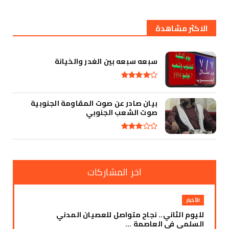
أقوى تهديد في التأريخ
الاكثر مشاهدة
سبعه سبعه بين الغدر والخيانة
بيان صادر عن صوت المقاومة الجنوبية
صوت الشعب الجنوبي
اخر المشاركات
الأخبار
لليوم الثاني.. نجاح متواصل للعصيان المدني
السلمي في العاصمة ...