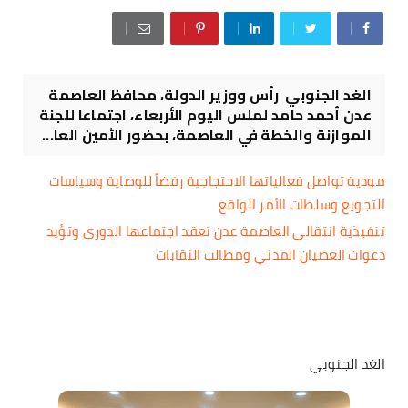
الغد الجنوبي رأس ووزير الدولة، محافظ العاصمة
عدن أحمد حامد لملس اليوم الأربعاء، اجتماعا للجنة
الموازنة والخطة في العاصمة، بحضور الأمين العا...
مودية تواصل فعالياتها الاحتجاجية رفضاً للوصاية وسياسات
التجويع وسلطات الأمر الواقع
تنفيذية انتقالي العاصمة عدن تعقد اجتماعها الدوري وتؤيد
دعوات العصيان المدني ومطالب النقابات
الغد الجنوبي