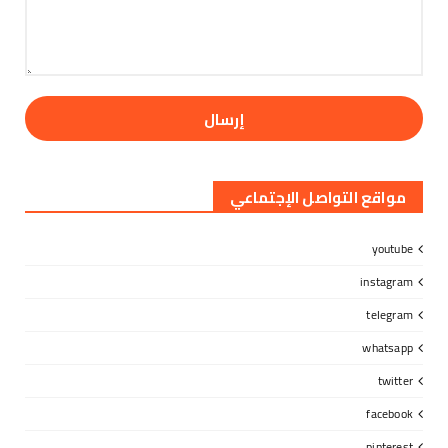
مواقع التواصل الإجتماعي
youtube
instagram
telegram
whatsapp
twitter
facebook
pinterest