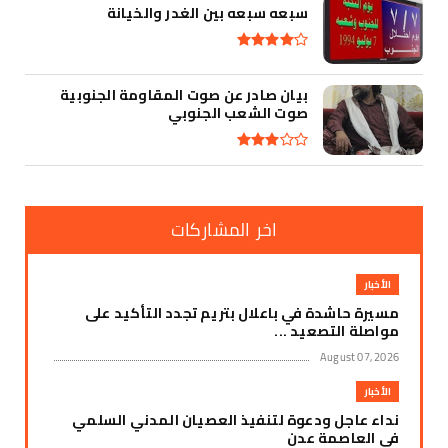
سبعه سبعه بين الغدر والخيانة
بيان صادر عن صوت المقاومة الجنوبية
صوت الشعب الجنوبي
اخر المشاركات
الأخبار
مسيرة حاشدة في باعلال بتريم تجدد التأكيد على
مواصلة التصعيد ...
August 07, 2026
الأخبار
نداء عاجل ودعوة لتنفيذ العصيان المدني السلمي
في العاصمة عدن