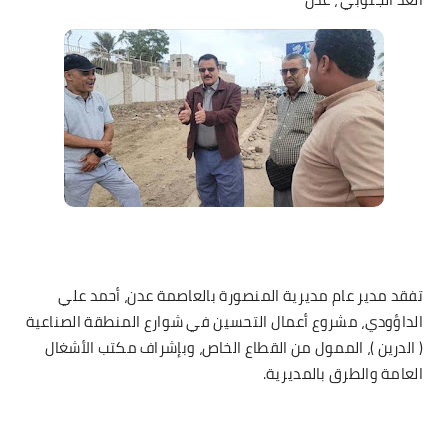
تفقد مدير عام مديرية المنصورة بالعاصمة عدن، أحمد علي
الداؤودي، مشروع أعمال التحسين في شوارع المنطقة الصناعية
( الدرين )، الممول من القطاع الخاص، وبإشراف مكتب الأشغال
العامة والطرق بالمديرية.