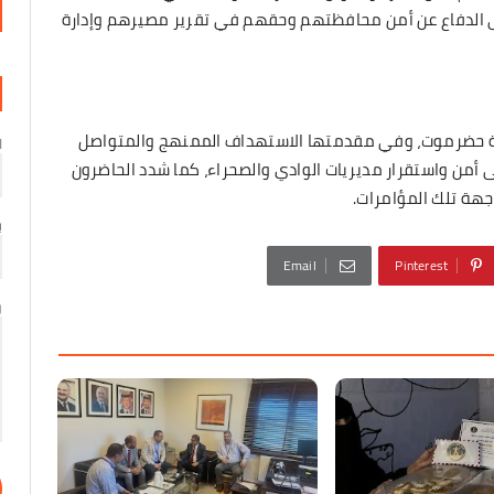
 الدفاع عن أمن محافظتهم وحقهم في تقرير مصيرهم وإدارة
 حضرموت، وفي مقدمتها الاستهداف الممنهج والمتواصل
ا
ى أمن واستقرار مديريات الوادي والصحراء، كما شدد الحاضرون
هة تلك المؤامرات.
ب
Email
Pinterest
ر