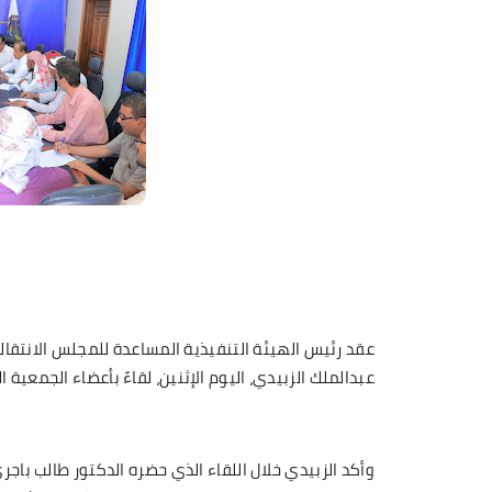
عقد رئيس الهيئة التنفيذية المساعدة للمجلس الانتق
عبدالملك الزبيدي، اليوم الإثنين، لقاءً بأعضاء الجمعي
وأكد الزبيدي خلال اللقاء الذي حضره الدكتور طالب باج