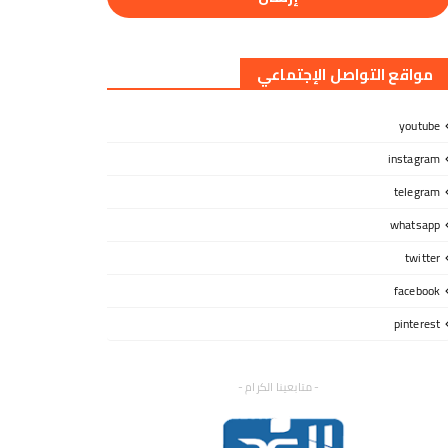
مواقع التواصل الإجتماعي
youtube
instagram
telegram
whatsapp
twitter
facebook
pinterest
- متابعينا الكرام -