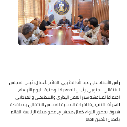
رأس الأستاذ علي عبدالله الكثيري، القائم بأعمال رئيس المجلس
الانتقالي الجنوبي، رئيس الجمعية الوطنية، اليوم الأربعاء،
اجتماعاً لمناقشة سير العمل الإداري والتنظيمي والميداني
للهيئة التنفيذية للقيادة المحلية للمجلس الانتقالي بمحافظة
شبوة، بحضور اللواء كمال همشري، عضو هيئة الرئاسة، القائم
بأعمال الأمين العام.