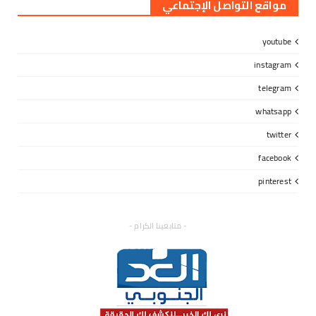
مواقع التواصل الإجتماعي
youtube
instagram
telegram
whatsapp
twitter
facebook
pinterest
- متابعينا الكرام -