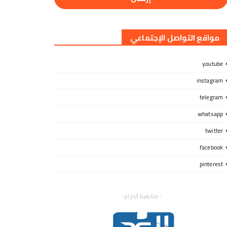
مواقع التواصل الإجتماعي
youtube
instagram
telegram
whatsapp
twitter
facebook
pinterest
- متابعينا الكرام -