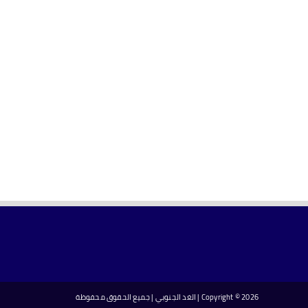
2026 | الغد الجنوبي | جميع الحقوق محفوظة
Copyright ©