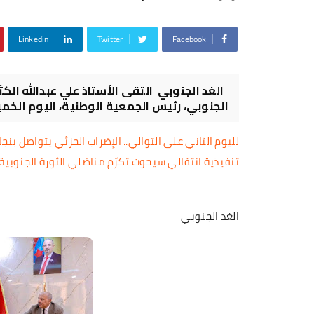
Linkedin
Twitter
Facebook
الغد الجنوبي التقى الأستاذ علي عبدالله الكث
الجنوبي، رئيس الجمعية الوطنية، اليوم الخميس
لليوم الثاني على التوالي.. الإضراب الجزئي يتواصل بن
تنفيذية انتقالي سيحوت تكرّم مناضلي الثورة الجنوبية 
الغد الجنوبي