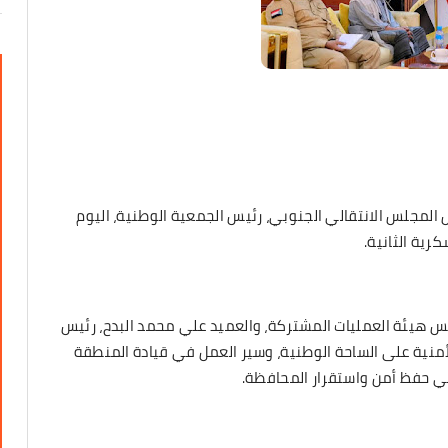
س المجلس الانتقالي الجنوبي، رئيس الجمعية الوطنية، اليوم
رية الثانية.
يس هيئة العمليات المشتركة، والعميد علي محمد البدح، رئيس
أمنية على الساحة الوطنية، وسير العمل في قيادة المنطقة
في حفظ أمن واستقرار المحافظة.