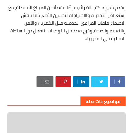
وقدم مدير مكتب الضرائب عرضًا مفصلًا عن المبالغ المحصلة، مع
استعراض التحديات والاحتياجات لتحسين الأداء، كما ناقش
الاجتماع ملفات المرافق الخدمية مثل الكهرباء والأمن
والتعليم والصحة، وخرج بعدد من التوصيات لتفعيل دور السلطة
المحلية في المديرية.
مواضيع ذات صلة