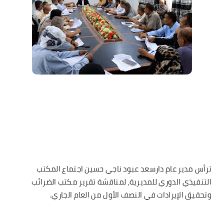
ترأس مدير عام دارسعد عبود ناجي حسين اجتماع المكتب
التنفيذي الدوري للمديرية، لمناقشة تقرير مكتب الضرائب
وتحقيق الإيرادات في النصف الأول من العام الجاري.