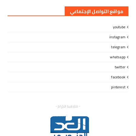
مواقع التواصل الإجتماعي
youtube
instagram
telegram
whatsapp
twitter
facebook
pinterest
- متابعينا الكرام -