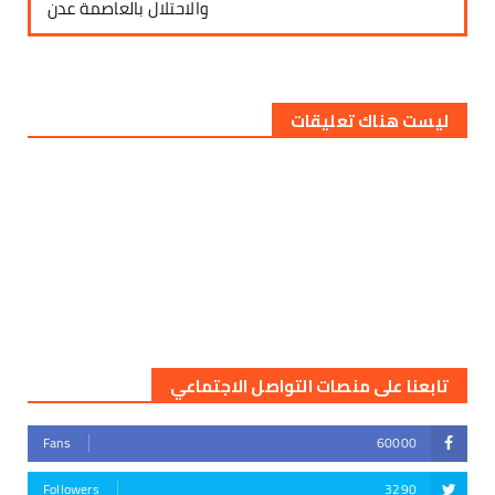
والاحتلال بالعاصمة عدن
ليست هناك تعليقات
تابعنا على منصات التواصل الاجتماعي
Fans
60000
Followers
3290