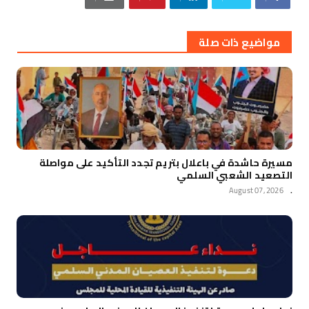
مواضيع ذات صلة
مسيرة حاشدة في باعلال بتريم تجدد التأكيد على مواصلة
التصعيد الشعبي السلمي
August 07, 2026
.